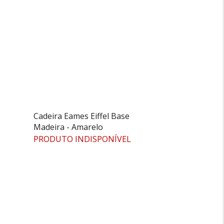
Cadeira Eames Eiffel Base
Madeira - Amarelo
PRODUTO INDISPONÍVEL