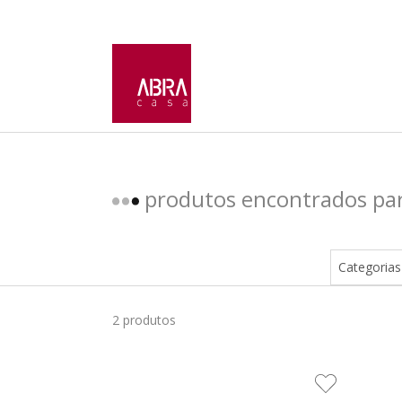
produtos encontrados pa
Categorias
2