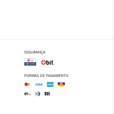
SEGURANÇA
FORMAS DE PAGAMENTO