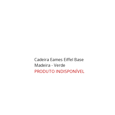
Cadeira Eames Eiffel Base
Madeira - Verde
PRODUTO INDISPONÍVEL