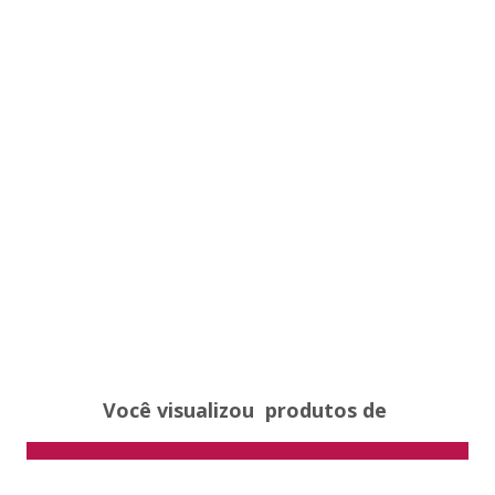
Você visualizou
produtos de