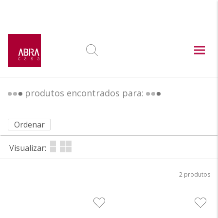
produtos encontrados para:
Ordenar
Visualizar:
2