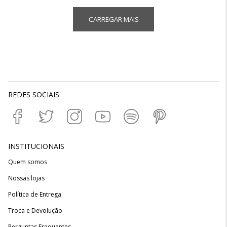
CARREGAR MAIS
REDES SOCIAIS
INSTITUCIONAIS
Quem somos
Nossas lojas
Política de Entrega
Troca e Devolução
Perguntas Frequentes