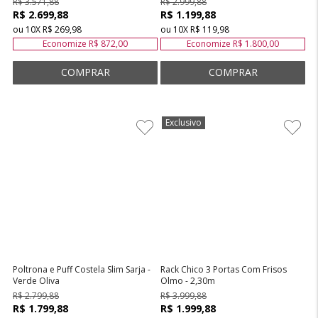
R$ 3.571,88
R$ 2.999,88
R$ 2.699,88
R$ 1.199,88
ou
10
X
R$ 269,98
ou
10
X
R$ 119,98
Economize
R$ 872,00
Economize
R$ 1.800,00
Exclusivo
Atelie
Casa
Poltrona e Puff Costela Slim Sarja -
Rack Chico 3 Portas Com Frisos
Verde Oliva
Olmo - 2,30m
R$ 2.799,88
R$ 3.999,88
R$ 1.799,88
R$ 1.999,88