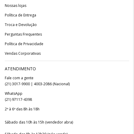
Nossas lojas
Política de Entrega
Troca e Devolução
Perguntas Frequentes
Política de Privacidade
Vendas Corporativas
ATENDIMENTO
Fale com a gente
(21) 3017-9900 | 4003-2086 (Nacional)
WhatsApp
(21) 97117-4398
2ª à 6ª das 8h às 18h
Sábado das 10h às 15h (vendedor abra)