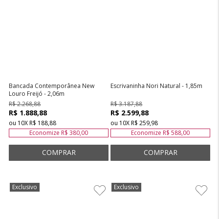
Atelie
Casa
Bancada Contemporânea New
Escrivaninha Nori Natural - 1,85m
Louro Freijó - 2,06m
R$ 2.268,88
R$ 3.187,88
R$ 1.888,88
R$ 2.599,88
ou
10
X
R$ 188,88
ou
10
X
R$ 259,98
Economize
R$ 380,00
Economize
R$ 588,00
Exclusivo
Exclusivo