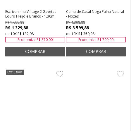
Casa
Casa
Escrivaninha Vintage 2 Gavetas
Cama de Casal Noga Palha Natural
Louro Freijó e Branco - 1,30m
- Nozes
R$ 1.699,88
R$ 4.398,88
R$ 1.329,88
R$ 3.599,88
ou
10
X
R$ 132,98
ou
10
X
R$ 359,98
Economize
R$ 370,00
Economize
R$ 799,00
Exclusivo