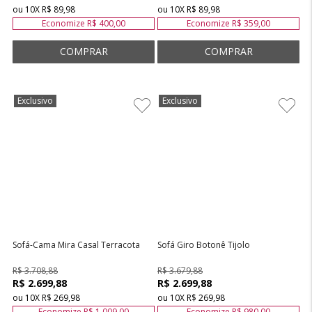
ou
10
X
R$ 89,98
ou
10
X
R$ 89,98
Economize
R$ 400,00
Economize
R$ 359,00
Exclusivo
Exclusivo
Atelie
Casa
Sofá-Cama Mira Casal Terracota
Sofá Giro Botonê Tijolo
R$ 3.708,88
R$ 3.679,88
R$ 2.699,88
R$ 2.699,88
ou
10
X
R$ 269,98
ou
10
X
R$ 269,98
Economize
R$ 1.009,00
Economize
R$ 980,00