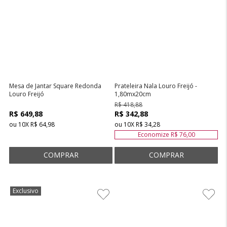
Atelie
Casa
Mesa de Jantar Square Redonda
Prateleira Nala Louro Freijó -
Louro Freijó
1,80mx20cm
R$ 418,88
R$ 649,88
R$ 342,88
ou
10
X
R$ 64,98
ou
10
X
R$ 34,28
Economize
R$ 76,00
Exclusivo