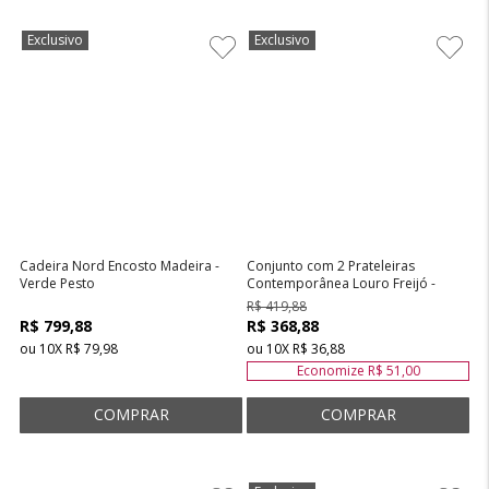
Exclusivo
Exclusivo
Cadeira Nord Encosto Madeira -
Conjunto com 2 Prateleiras
Verde Pesto
Contemporânea Louro Freijó -
89cmx25cmx19cm
R$ 419,88
R$ 799,88
R$ 368,88
ou
10
X
R$ 79,98
ou
10
X
R$ 36,88
Economize
R$ 51,00