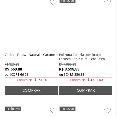
Exclusivo
Cadeira Elbow - Natural e Caramelo
Poltrona Costela com Braço
Encosto Alto e Puff - Tent Pesto
R$ 820,88
R$ 7.999,88
R$ 669,88
R$ 3.598,88
ou
10
X
R$ 66,98
ou
10
X
R$ 359,88
Economize
R$ 151,00
Economize
R$ 4.401,00
Exclusivo
Exclusivo