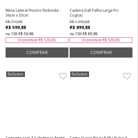
Casa
Mesa Lateral Florero Redonda -
Cadeira Dalí Palha Larga PU -
36cm x 55cm
Cognac
R$ 719,88
R$ 1.399,88
R$ 599,88
R$ 899,88
ou
10
X
R$ 59,98
ou
10
X
R$ 89,98
Economize
R$ 120,00
Economize
R$ 500,00
Exclusivo
Exclusivo
Atelie
Casa
Conjunto com 3 Cabideiros Ponto -
Cama Queen Noga Palha Natural -