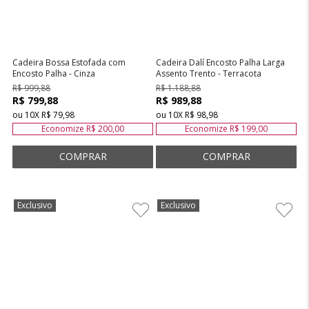
Cadeira Bossa Estofada com
Cadeira Dalí Encosto Palha Larga
Encosto Palha - Cinza
Assento Trento - Terracota
R$ 999,88
R$ 1.188,88
R$ 799,88
R$ 989,88
ou
10
X
R$ 79,98
ou
10
X
R$ 98,98
Economize
R$ 200,00
Economize
R$ 199,00
Exclusivo
Exclusivo