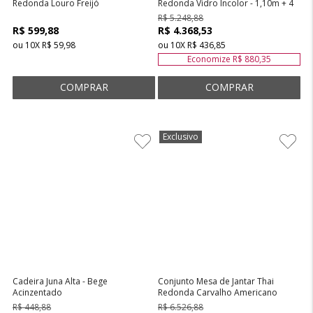
Redonda Louro Freijó
Redonda Vidro Incolor - 1,10m + 4
Cadeiras Nord Encosto Madeira PU
R$ 5.248,88
- Cognac
R$ 599,88
R$ 4.368,53
ou
10
X
R$ 59,98
ou
10
X
R$ 436,85
Economize
R$ 880,35
Exclusivo
Cadeira Juna Alta - Bege
Conjunto Mesa de Jantar Thai
Acinzentado
Redonda Carvalho Americano
-1,20m + 4 Cadeiras Dalí Palha
R$ 448,88
R$ 6.526,88