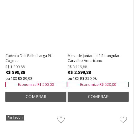
Cadeira Dalí Palha Larga PU -
Mesa de Jantar Lalá Retangular -
Cognac
Carvalho Americano
R$ 1.399,88
R$ 3.119,88
R$ 899,88
R$ 2.599,88
ou
10
X
R$ 89,98
ou
10
X
R$ 259,98
Economize
R$ 500,00
Economize
R$ 520,00
Exclusivo