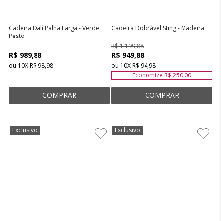
Atelie
Casa
Cadeira Dalí Palha Larga - Verde
Cadeira Dobrável Sting - Madeira
Pesto
R$ 1.199,88
R$ 989,88
R$ 949,88
ou
10
X
R$ 98,98
ou
10
X
R$ 94,98
Economize
R$ 250,00
Exclusivo
Exclusivo