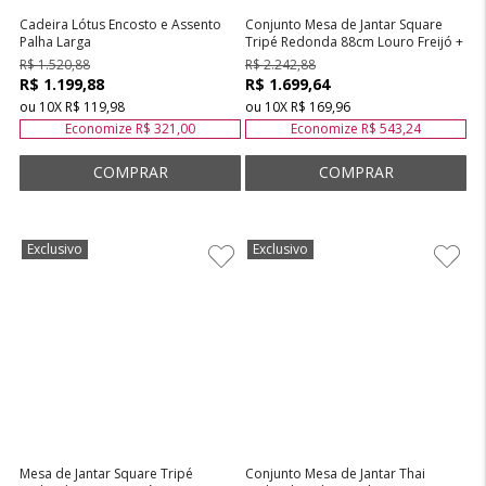
Cadeira Lótus Encosto e Assento
Conjunto Mesa de Jantar Square
Palha Larga
Tripé Redonda 88cm Louro Freijó +
2 Cadeiras Ribs PU Caramelo
R$ 1.520,88
R$ 2.242,88
R$ 1.199,88
R$ 1.699,64
ou
10
X
R$ 119,98
ou
10
X
R$ 169,96
Economize
R$ 321,00
Economize
R$ 543,24
Exclusivo
Exclusivo
Atelie
Casa
Mesa de Jantar Square Tripé
Conjunto Mesa de Jantar Thai