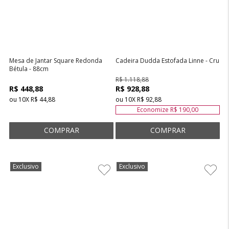
Atelie
Casa
Mesa de Jantar Square Redonda
Cadeira Dudda Estofada Linne - Cru
Bétula - 88cm
R$ 1.118,88
R$ 448,88
R$ 928,88
ou
10
X
R$ 44,88
ou
10
X
R$ 92,88
Economize
R$ 190,00
Exclusivo
Exclusivo