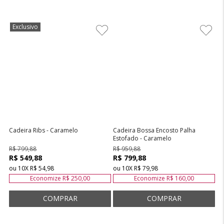
Exclusivo
Cadeira Ribs - Caramelo
Cadeira Bossa Encosto Palha
Estofado - Caramelo
R$ 799,88
R$ 959,88
R$ 549,88
R$ 799,88
ou
10
X
R$ 54,98
ou
10
X
R$ 79,98
Economize
R$ 250,00
Economize
R$ 160,00