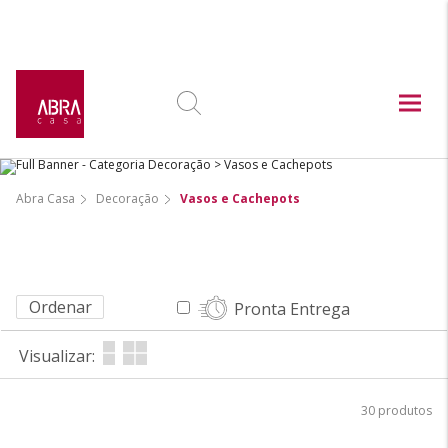
Abra Casa
Decoração
Vasos e Cachepots
Ordenar
Pronta Entrega
Visualizar:
30