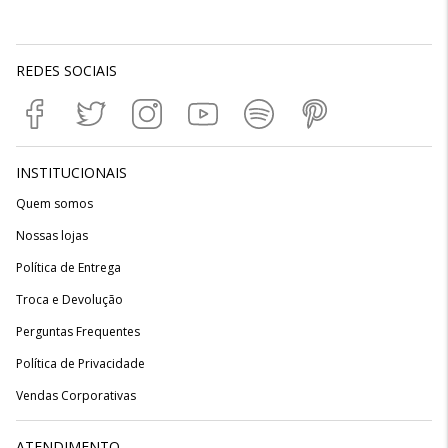
REDES SOCIAIS
INSTITUCIONAIS
Quem somos
Nossas lojas
Política de Entrega
Troca e Devolução
Perguntas Frequentes
Política de Privacidade
Vendas Corporativas
ATENDIMENTO