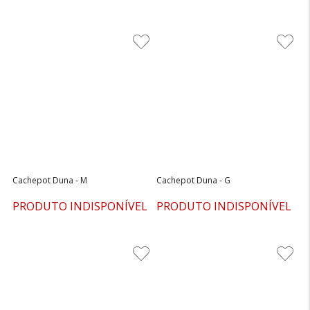
Cachepot Duna - M
Cachepot Duna - G
PRODUTO INDISPONÍVEL
PRODUTO INDISPONÍVEL