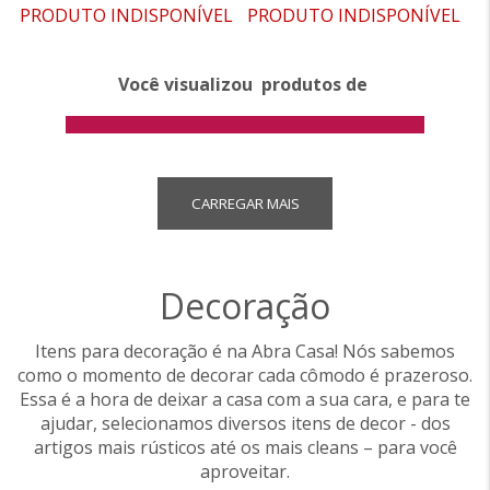
PRODUTO INDISPONÍVEL
PRODUTO INDISPONÍVEL
Você visualizou
produtos de
CARREGAR MAIS
Decoração
Itens para decoração é na Abra Casa! Nós sabemos
como o momento de decorar cada cômodo é prazeroso.
Essa é a hora de deixar a casa com a sua cara, e para te
ajudar, selecionamos diversos itens de decor - dos
artigos mais rústicos até os mais cleans – para você
aproveitar.