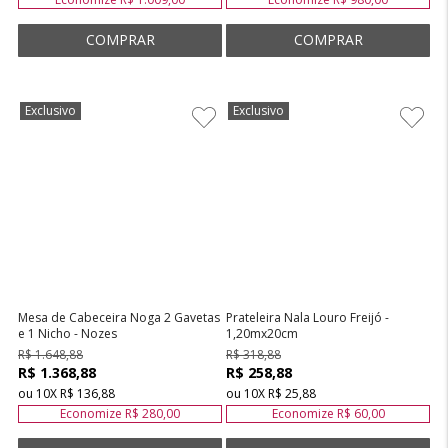
Exclusivo
Exclusivo
Atelie
Casa
Mesa de Cabeceira Noga 2 Gavetas
Prateleira Nala Louro Freijó -
e 1 Nicho - Nozes
1,20mx20cm
R$ 1.648,88
R$ 318,88
R$ 1.368,88
R$ 258,88
ou
10
X
R$ 136,88
ou
10
X
R$ 25,88
Economize
R$ 280,00
Economize
R$ 60,00