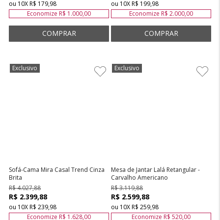
ou
10
X
R$ 179,98
ou
10
X
R$ 199,98
Economize
R$ 1.000,00
Economize
R$ 2.000,00
Exclusivo
Exclusivo
Sofá-Cama Mira Casal Trend Cinza
Mesa de Jantar Lalá Retangular -
Brita
Carvalho Americano
R$ 4.027,88
R$ 3.119,88
R$ 2.399,88
R$ 2.599,88
ou
10
X
R$ 239,98
ou
10
X
R$ 259,98
Economize
R$ 1.628,00
Economize
R$ 520,00