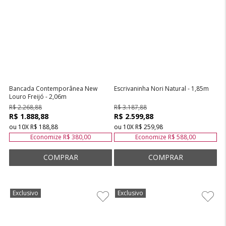
Atelie
Casa
Bancada Contemporânea New
Escrivaninha Nori Natural - 1,85m
Louro Freijó - 2,06m
R$ 2.268,88
R$ 3.187,88
R$ 1.888,88
R$ 2.599,88
ou
10
X
R$ 188,88
ou
10
X
R$ 259,98
Economize
R$ 380,00
Economize
R$ 588,00
Exclusivo
Exclusivo