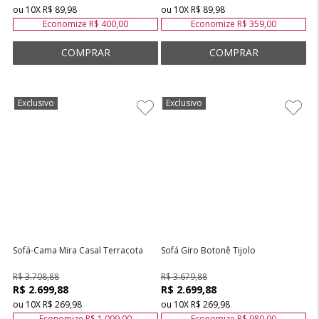
ou
10
X
R$ 89,98
ou
10
X
R$ 89,98
Economize
R$ 400,00
Economize
R$ 359,00
Exclusivo
Exclusivo
Atelie
Casa
Sofá-Cama Mira Casal Terracota
Sofá Giro Botonê Tijolo
R$ 3.708,88
R$ 3.679,88
R$ 2.699,88
R$ 2.699,88
ou
10
X
R$ 269,98
ou
10
X
R$ 269,98
Economize
R$ 1.009,00
Economize
R$ 980,00