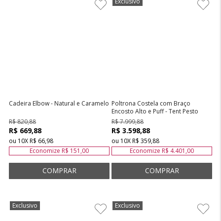
Exclusivo
Cadeira Elbow - Natural e Caramelo
Poltrona Costela com Braço
Encosto Alto e Puff - Tent Pesto
R$ 820,88
R$ 7.999,88
R$ 669,88
R$ 3.598,88
ou
10
X
R$ 66,98
ou
10
X
R$ 359,88
Economize
R$ 151,00
Economize
R$ 4.401,00
Exclusivo
Exclusivo