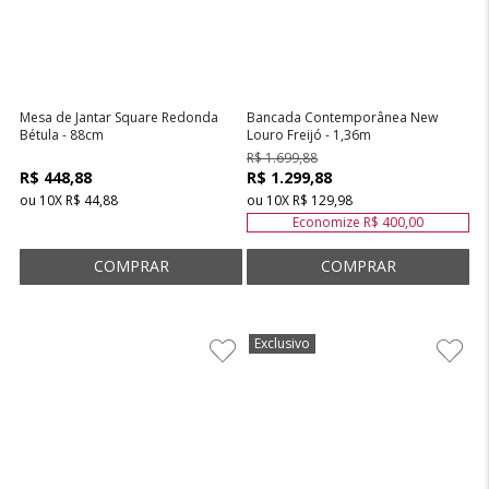
Atelie
Atelie
Casa
Casa
Mesa de Jantar Square Redonda
Bancada Contemporânea New
Bétula - 88cm
Louro Freijó - 1,36m
R$ 1.699,88
R$ 448,88
R$ 1.299,88
ou
10
X
R$ 44,88
ou
10
X
R$ 129,98
Economize
R$ 400,00
Exclusivo