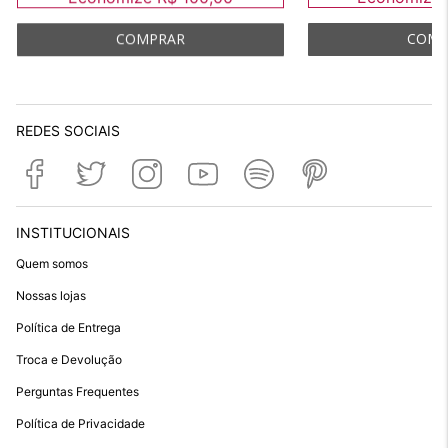
REDES SOCIAIS
INSTITUCIONAIS
Quem somos
Nossas lojas
Política de Entrega
Troca e Devolução
Perguntas Frequentes
Política de Privacidade