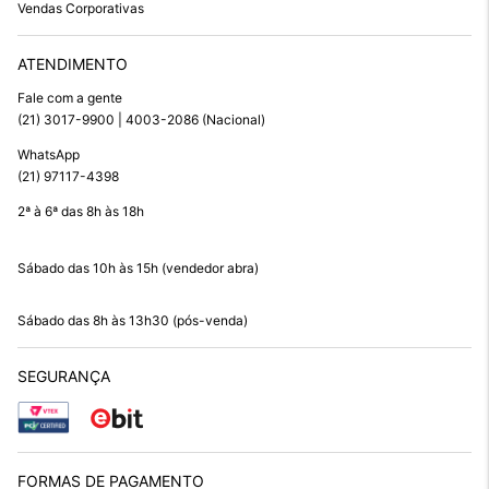
Vendas Corporativas
ATENDIMENTO
Fale com a gente
(21) 3017-9900 | 4003-2086 (Nacional)
WhatsApp
(21) 97117-4398
2ª à 6ª das 8h às 18h
Sábado das 10h às 15h (vendedor abra)
Sábado das 8h às 13h30 (pós-venda)
SEGURANÇA
FORMAS DE PAGAMENTO