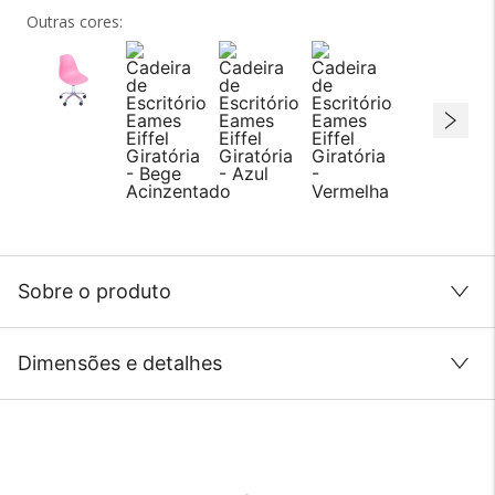
Outras cores:
Sobre o produto
Dimensões e detalhes