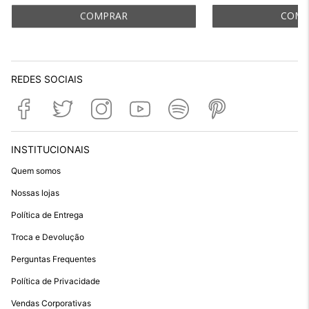
REDES SOCIAIS
INSTITUCIONAIS
Quem somos
Nossas lojas
Política de Entrega
Troca e Devolução
Perguntas Frequentes
Política de Privacidade
Vendas Corporativas