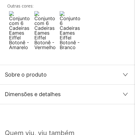
Outras cores:
Sobre o produto
Dimensões e detalhes
Quem viu, viu também