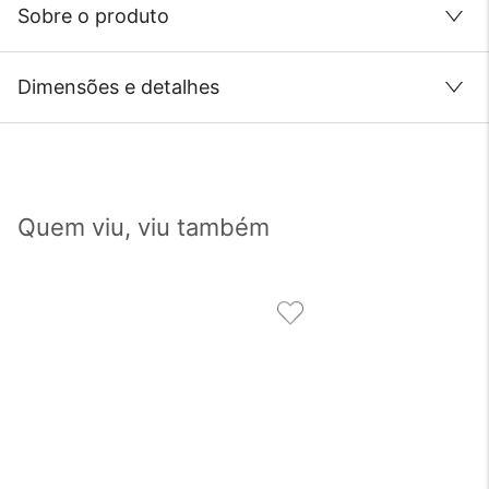
Sobre o produto
Dimensões e detalhes
Quem viu, viu também