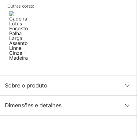
Outras cores:
Sobre o produto
Dimensões e detalhes