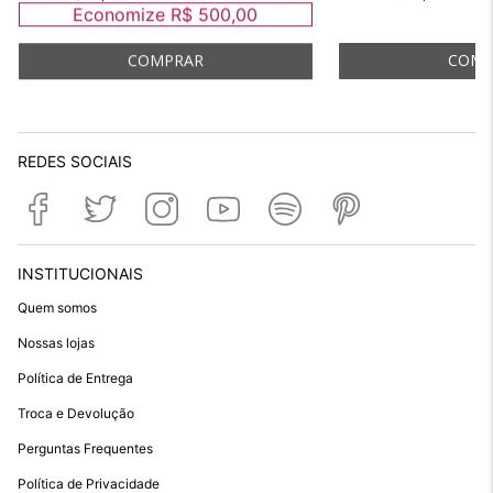
Economize
R$ 500,00
REDES SOCIAIS
INSTITUCIONAIS
Quem somos
Nossas lojas
Política de Entrega
Troca e Devolução
Perguntas Frequentes
Política de Privacidade