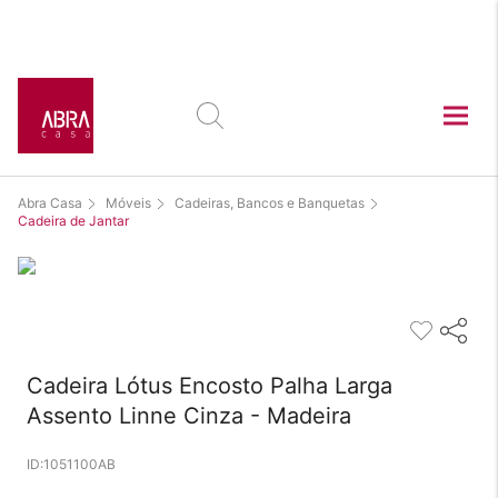
Abra Casa
Móveis
Cadeiras, Bancos e Banquetas
Cadeira de Jantar
Cadeira Lótus Encosto Palha Larga
Assento Linne Cinza - Madeira
1051100AB