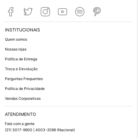
INSTITUCIONAIS
Quem somos
Nossas lojas
Política de Entrega
Troca e Devolução
Perguntas Frequentes
Política de Privacidade
Vendas Corporativas
ATENDIMENTO
Fale com a gente
(21) 3017-9900 | 4003-2086 (Nacional)