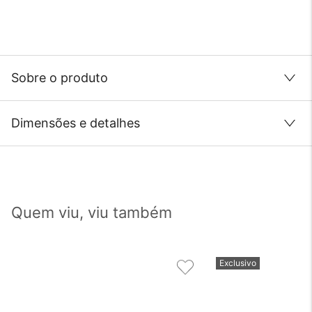
Sobre o produto
Dimensões e detalhes
Quem viu, viu também
Exclusivo