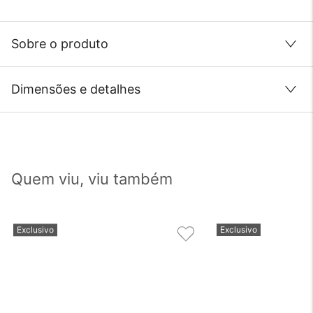
Sobre o produto
Dimensões e detalhes
Quem viu, viu também
Exclusivo
Exclusivo