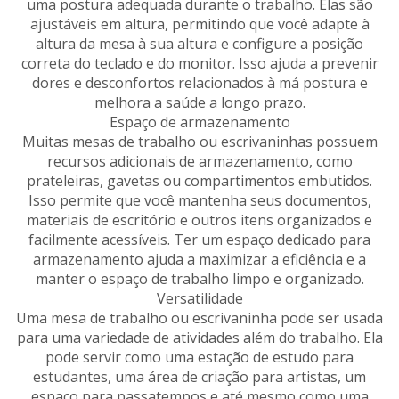
uma postura adequada durante o trabalho. Elas são
ajustáveis em altura, permitindo que você adapte à
altura da mesa à sua altura e configure a posição
correta do teclado e do monitor. Isso ajuda a prevenir
dores e desconfortos relacionados à má postura e
melhora a saúde a longo prazo.
Espaço de armazenamento
Muitas mesas de trabalho ou escrivaninhas possuem
recursos adicionais de armazenamento, como
prateleiras, gavetas ou compartimentos embutidos.
Isso permite que você mantenha seus documentos,
materiais de escritório e outros itens organizados e
facilmente acessíveis. Ter um espaço dedicado para
armazenamento ajuda a maximizar a eficiência e a
manter o espaço de trabalho limpo e organizado.
Versatilidade
Uma mesa de trabalho ou escrivaninha pode ser usada
para uma variedade de atividades além do trabalho. Ela
pode servir como uma estação de estudo para
estudantes, uma área de criação para artistas, um
espaço para passatempos e até mesmo como uma