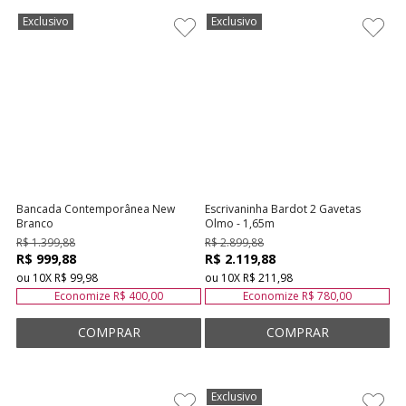
Exclusivo
Exclusivo
Atelie
Atelie
Casa
Casa
Bancada Contemporânea New
Escrivaninha Bardot 2 Gavetas
Branco
Olmo - 1,65m
R$ 1.399,88
R$ 2.899,88
R$ 999,88
R$ 2.119,88
ou
10
X
R$ 99,98
ou
10
X
R$ 211,98
Economize
R$ 400,00
Economize
R$ 780,00
Exclusivo