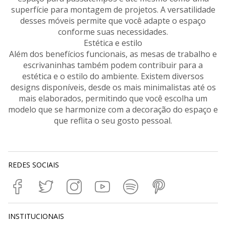
superfície para montagem de projetos. A versatilidade
desses móveis permite que você adapte o espaço
conforme suas necessidades.
Estética e estilo
Além dos benefícios funcionais, as mesas de trabalho e
escrivaninhas também podem contribuir para a
estética e o estilo do ambiente. Existem diversos
designs disponíveis, desde os mais minimalistas até os
mais elaborados, permitindo que você escolha um
modelo que se harmonize com a decoração do espaço e
que reflita o seu gosto pessoal.
REDES SOCIAIS
INSTITUCIONAIS