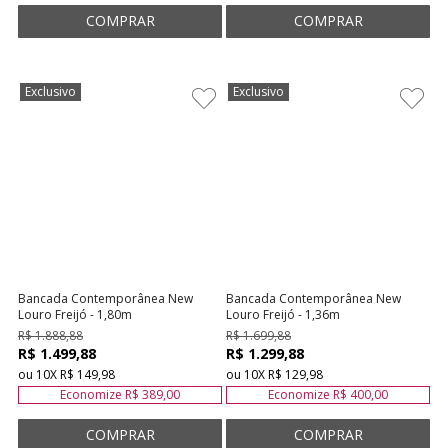
Exclusivo
Exclusivo
Atelie
Atelie
Casa
Casa
Bancada Contemporânea New
Bancada Contemporânea New
Louro Freijó - 1,80m
Louro Freijó - 1,36m
R$ 1.888,88
R$ 1.699,88
R$ 1.499,88
R$ 1.299,88
ou
10
X
R$ 149,98
ou
10
X
R$ 129,98
Economize
R$ 389,00
Economize
R$ 400,00