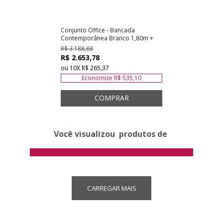
Conjunto Office - Bancada
Contemporânea Branco 1,80m +
Gaveteiro Contemporâneo Louro
R$ 3.188,88
Freijó e Branco 42,5cm + Cadeira
R$ 2.653,78
de Escritório Noruega Cobre
ou
10
X
R$ 265,37
Economize
R$ 535,10
Você visualizou
produtos de
CARREGAR MAIS