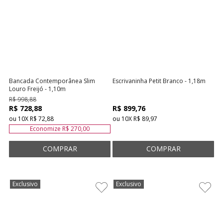
Atelie
Atelie
Casa
Casa
Bancada Contemporânea Slim
Escrivaninha Petit Branco - 1,18m
Louro Freijó - 1,10m
R$ 998,88
R$ 728,88
R$ 899,76
ou
10
X
R$ 72,88
ou
10
X
R$ 89,97
Economize
R$ 270,00
Exclusivo
Exclusivo