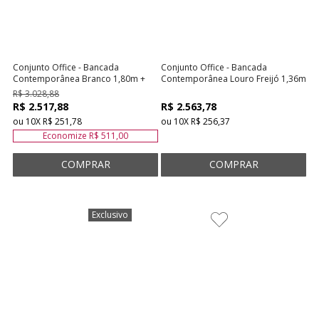
Conjunto Office - Bancada
Conjunto Office - Bancada
Contemporânea Branco 1,80m +
Contemporânea Louro Freijó 1,36m
Gaveteiro Contemporâneo Branco
+ Gaveteiro Contemporâneo
R$ 3.028,88
42,5cm + Cadeira de Escritório
Branco 42,5cm + Cadeira de
R$ 2.517,88
R$ 2.563,78
Noruega Cobre
Escritório Noruega Cobre
ou
10
X
R$ 251,78
ou
10
X
R$ 256,37
Economize
R$ 511,00
Exclusivo