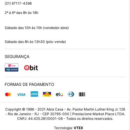
(21) 97117-4398
2ª à 6ª das 8h às 18h
Sábado das 10h às 15h (vendedor abra)
Sábado das 8h às 13h30 (pós-venda)
SEGURANÇA
FORMAS DE PAGAMENTO
Copyright © 1996 - 2021 Abra Casa - Av. Pastor Martin Luther King Jr. 126
- Rio de Janeiro - RJ - CEP 20765-000 | Prestacione Market Place LTDA.
CNPJ: 44.425.281/0001-08 - Todos os direitos reservados.
Tecnologia:
VTEX