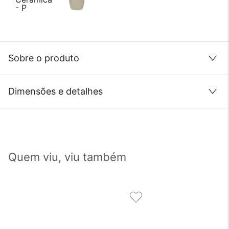
Sobre o produto
Dimensões e detalhes
Quem viu, viu também