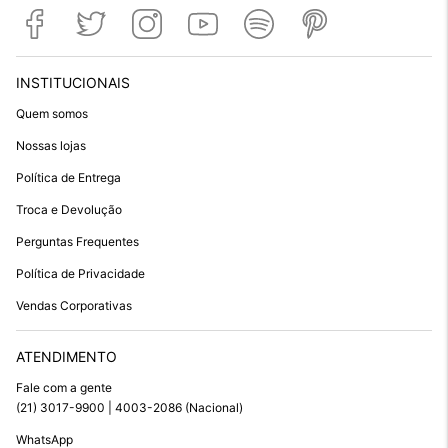
INSTITUCIONAIS
Quem somos
Nossas lojas
Política de Entrega
Troca e Devolução
Perguntas Frequentes
Política de Privacidade
Vendas Corporativas
ATENDIMENTO
Fale com a gente
(21) 3017-9900 | 4003-2086 (Nacional)
WhatsApp